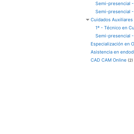
Semi-presencial -
Semi-presencial -
Cuidados Auxiliares
1º - Técnico en C
Semi-presencial -
Especialización en 
Asistencia en endod
CAD CAM Online
(2)