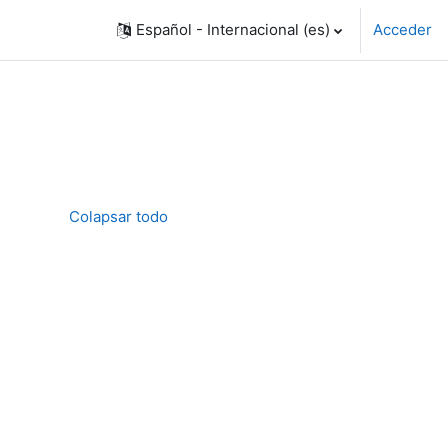
Español - Internacional ‎(es)‎
Acceder
Colapsar todo