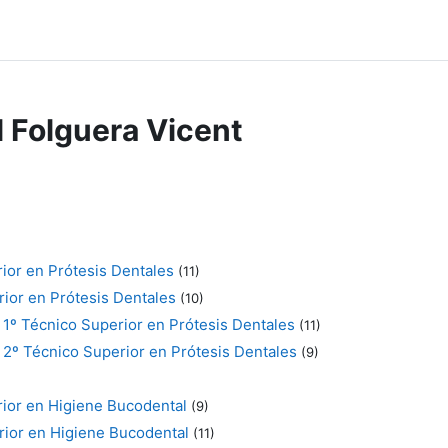
l Folguera Vicent
rior en Prótesis Dentales
(11)
rior en Prótesis Dentales
(10)
 1º Técnico Superior en Prótesis Dentales
(11)
 2º Técnico Superior en Prótesis Dentales
(9)
rior en Higiene Bucodental
(9)
rior en Higiene Bucodental
(11)