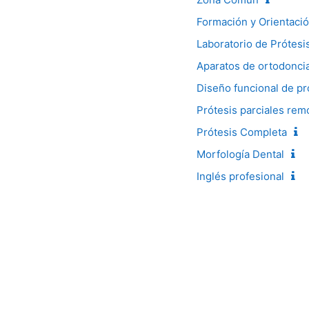
Formación y Orientació
Laboratorio de Prótesi
Aparatos de ortodoncia
Diseño funcional de pr
Prótesis parciales remo
Prótesis Completa
Morfología Dental
Inglés profesional