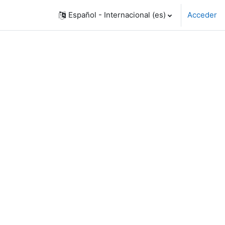
Español - Internacional ‎(es)‎
Acceder