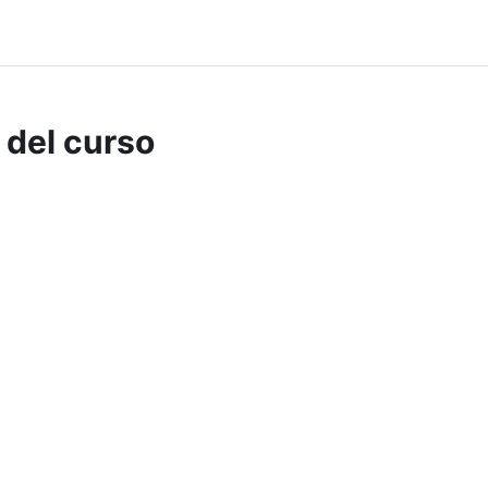
 del curso