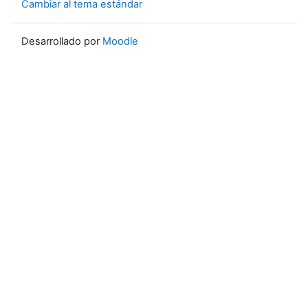
Cambiar al tema estándar
Desarrollado por
Moodle