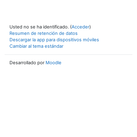
Usted no se ha identificado. (
Acceder
)
Resumen de retención de datos
Descargar la app para dispositivos móviles
Cambiar al tema estándar
Desarrollado por
Moodle